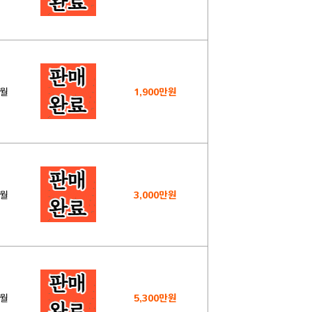
1월
1,900만원
1월
3,000만원
8월
5,300만원