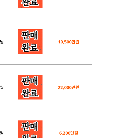
2월
10,500만원
8월
22,000만원
9월
6,200만원