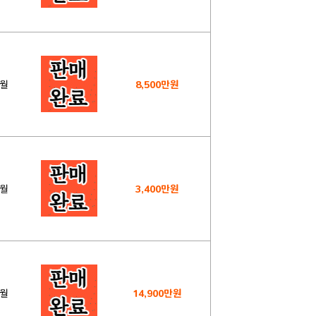
4월
8,500만원
1월
3,400만원
1월
14,900만원