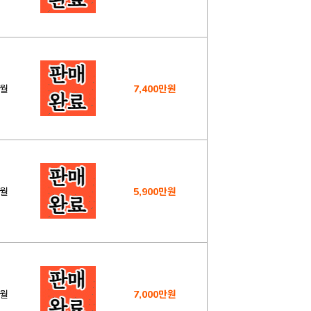
8월
7,400만원
7월
5,900만원
1월
7,000만원