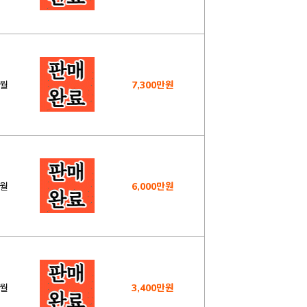
5월
7,300만원
3월
6,000만원
4월
3,400만원