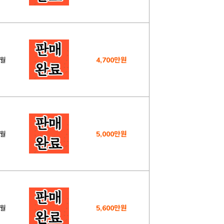
4월
4,700만원
5월
5,000만원
3월
5,600만원