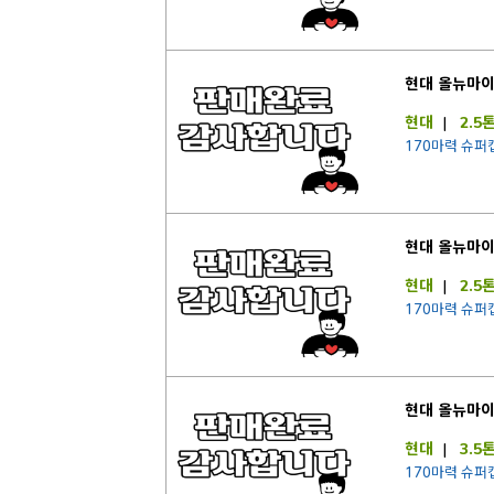
현대 올뉴마
현대
|
2.5
170마력 슈퍼
현대 올뉴마
현대
|
2.5
170마력 슈퍼
현대 올뉴마
현대
|
3.5
170마력 슈퍼