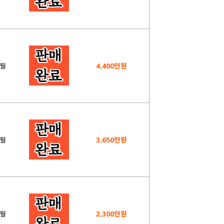
1월
4,400만원
7월
3,650만원
1월
2,300만원