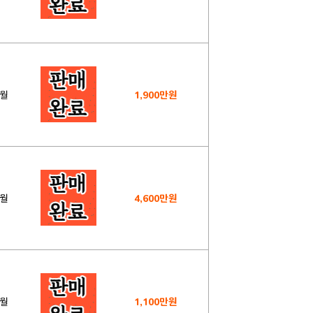
2월
1,900만원
1월
4,600만원
8월
1,100만원