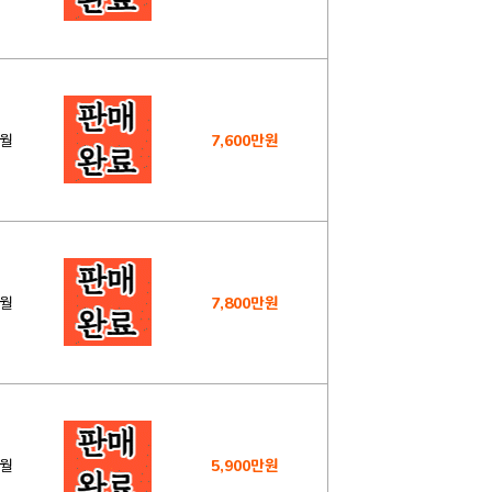
8월
7,600만원
0월
7,800만원
4월
5,900만원