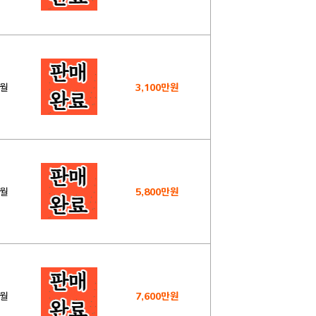
2월
3,100만원
2월
5,800만원
2월
7,600만원