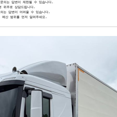
문의는 답변이 제한될 수 있습니다.

분 위주로 상담드립니다.

의는 답변이 어려울 수 있습니다.

예산 범위를 먼저 알려주세요.                        