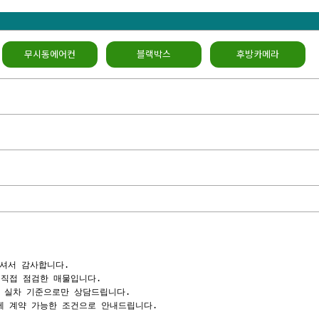
무시동에어컨
블랙박스
후방카메라
셔서 감사합니다.

직접 점검한 매물입니다.

 실차 기준으로만 상담드립니다.

제 계약 가능한 조건으로 안내드립니다.
