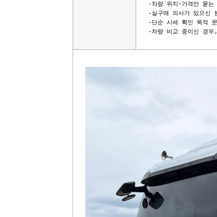
-차량 위치·가격만 묻는 
-실구매 의사가 있으신 
-단순 시세 확인 목적 문
-차량 비교 중이신 경우, 