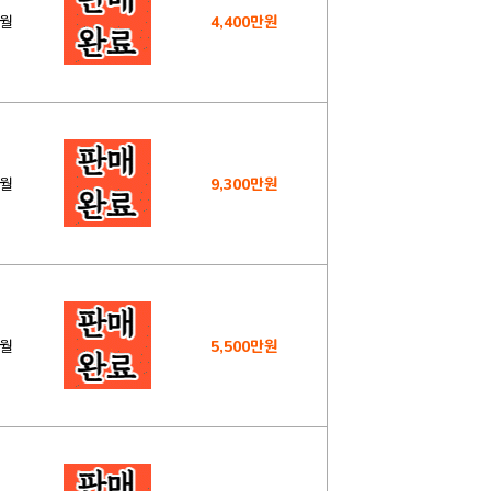
1월
4,400만원
3월
9,300만원
1월
5,500만원