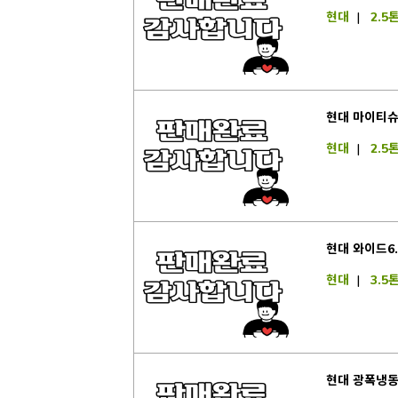
현대
|
2.5
현대 마이티슈
현대
|
2.5
현대 와이드6.
현대
|
3.5
현대 광폭냉동