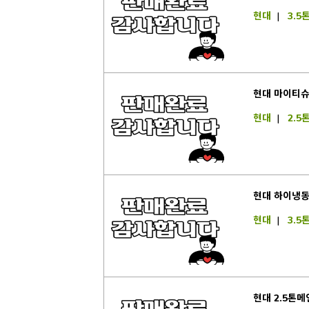
현대
|
3.5
현대 마이티슈
현대
|
2.5
현대 하이냉동
현대
|
3.5
현대 2.5톤메