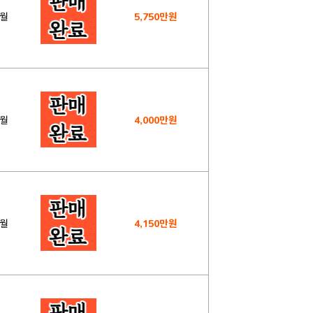
4월
5,750만원
4월
4,000만원
8월
4,150만원