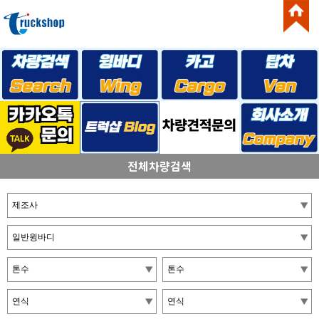
전체차량검색