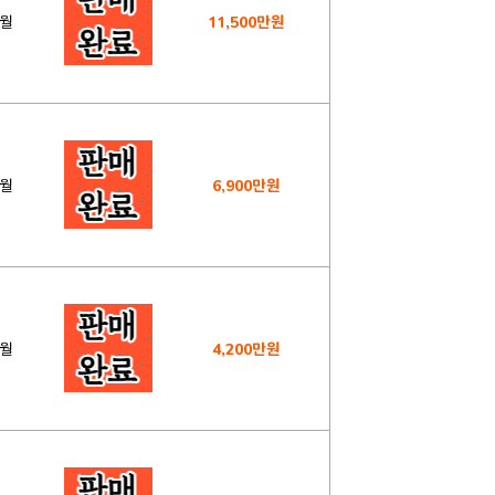
6월
11,500만원
1월
6,900만원
7월
4,200만원