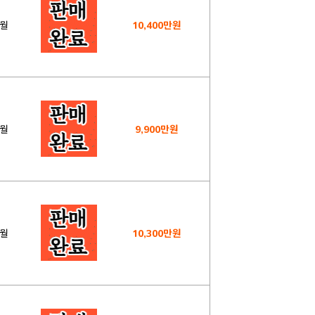
3월
10,400만원
1월
9,900만원
7월
10,300만원