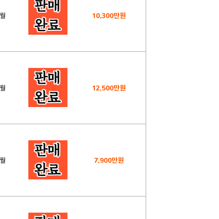
7월
10,300만원
6월
12,500만원
6월
7,900만원