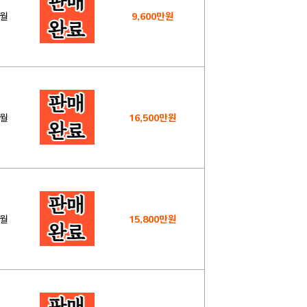
2월
9,600만원
3월
16,500만원
2월
15,800만원