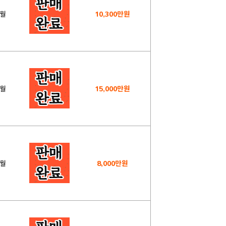
5월
10,300만원
0월
15,000만원
1월
8,000만원