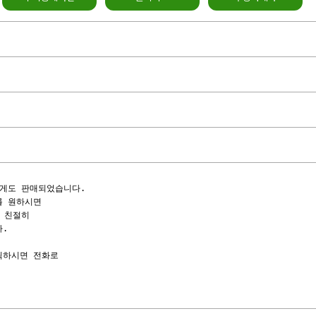
게도 판매되었습니다.

 원하시면

 친절히

.

하시면 전화로

                 