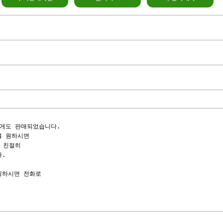
게도 판매되었습니다.

 원하시면

 친절히

.

하시면 전화로

                 