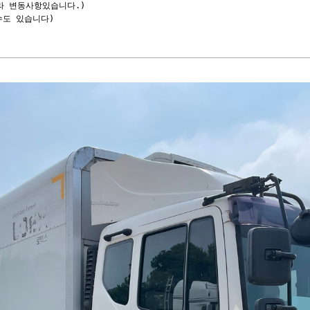
라 변동사항있습니다.)

도 있습니다)
