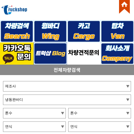
전체차량검색