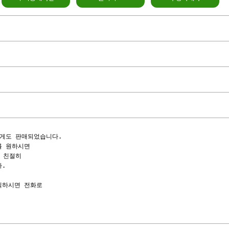
게도 판매되었습니다.

 원하시면

 친절히

.

하시면 전화로

                 